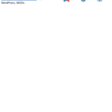
WordPress, MODx.